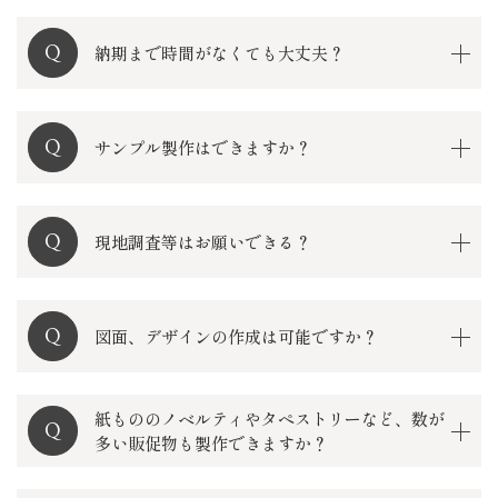
納期まで時間がなくても大丈夫？
サンプル製作はできますか？
現地調査等はお願いできる？
図面、デザインの作成は可能ですか？
紙もののノベルティやタペストリーなど、数が
多い販促物も製作できますか？