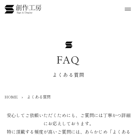
FAQ
よくある質問
HOME
よくある質問
安心してご依頼いただくためにも、ご質問には丁寧かつ詳細
にお応えしております。
特に頂戴する頻度が高いご質問には、あらかじめ「よくある