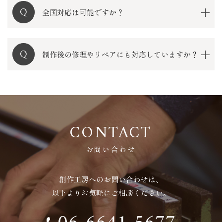
全国対応は可能ですか？
制作後の修理やリペアにも対応していますか？
CONTACT
お問い合わせ
創作工房へのお問い合わせは、
以下よりお気軽にご相談ください。
06-6641-5677