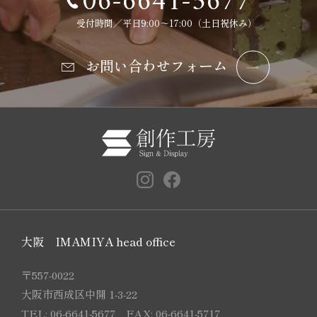
受付時間／平日9:00～17:00（土日祝休み）
お問い合わせフォーム
大阪 IMAMIYA head office
〒557-0022
大阪市西成区中開 1-3-22
TEL: 06-6641-5677 FAX: 06-6641-5717