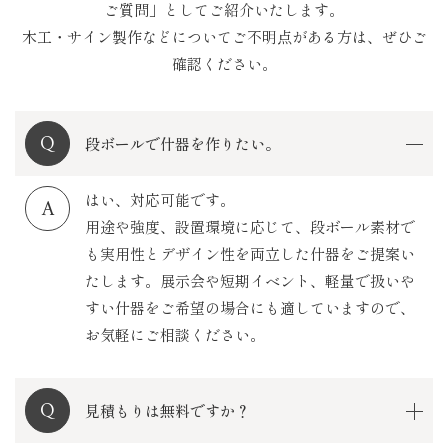
ご質問」としてご紹介いたします。
木工・サイン製作などについてご不明点がある方は、ぜひご
確認ください。
段ボールで什器を作りたい。
はい、対応可能です。
用途や強度、設置環境に応じて、段ボール素材で
も実用性とデザイン性を両立した什器をご提案い
たします。展示会や短期イベント、軽量で扱いや
すい什器をご希望の場合にも適していますので、
お気軽にご相談ください。
見積もりは無料ですか？